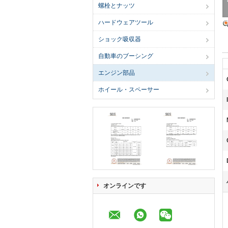
螺栓とナッツ
ハードウェアツール
ショック吸収器
自動車のブーシング
エンジン部品
ホイール・スペーサー
オンラインです