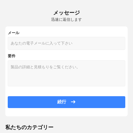
メッセージ
迅速に返信します
メール
要件
続行
私たちのカテゴリー